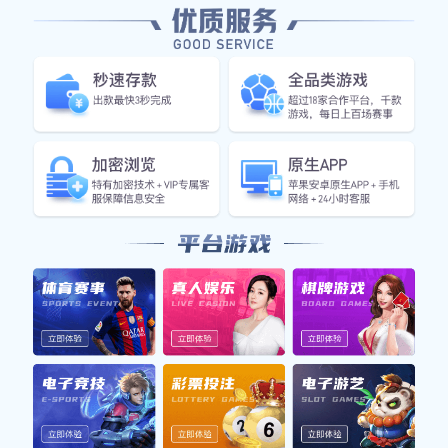
欧冠联赛
欧冠前瞻：豪门对决一触即发，战术博弈成关键
本周的欧冠赛场迎来了最为激烈的阶段，多支传统豪门球队将
在狭路相逢中展开殊死搏斗。本文深入分析各队近期状态及伤
病情况...
2小时前
MMK体育编辑部