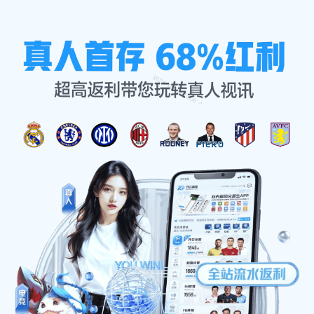
MMK
SPORTS
☰
专注专业体育资讯
恩波利足球俱乐部赞助商 | 全球赛事实时追踪 |
深度战术分析