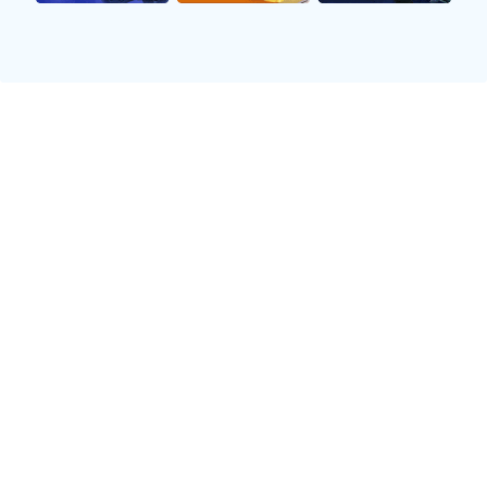
NBA动态
NBA季后赛战报：超级巨星爆发，系列赛局势
逆转
在刚刚结束的一场焦点战中，某位超级球星砍下三双数据，带
领球队从绝境中走出。数据分析显示，其关键时刻的投篮效率
创下了赛季新高...
3小时前
篮球专栏