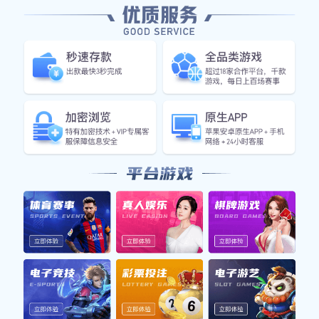
欧冠联赛
欧冠前瞻：豪门对决一触即发，战术博弈成关键
本周的欧冠赛场迎来了最为激烈的阶段，多支传统豪门球队将
在狭路相逢中展开殊死搏斗。本文深入分析各队近期状态及伤
病情况...
2小时前
MMK体育编辑部